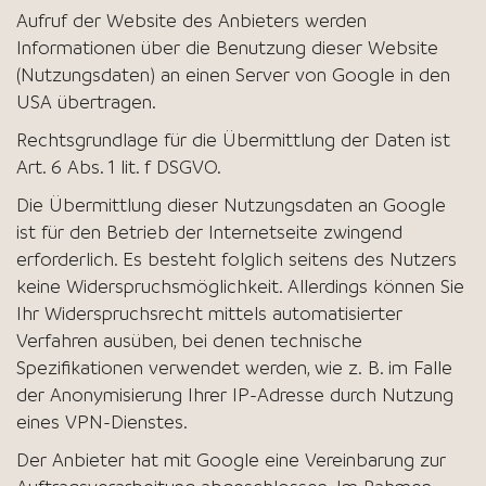
Aufruf der Website des Anbieters werden
Informationen über die Benutzung dieser Website
(Nutzungsdaten) an einen Server von Google in den
USA übertragen.
Rechtsgrundlage für die Übermittlung der Daten ist
Art. 6 Abs. 1 lit. f DSGVO.
Die Übermittlung dieser Nutzungsdaten an Google
ist für den Betrieb der Internetseite zwingend
erforderlich. Es besteht folglich seitens des Nutzers
keine Widerspruchsmöglichkeit. Allerdings können Sie
Ihr Widerspruchsrecht mittels automatisierter
Verfahren ausüben, bei denen technische
Spezifikationen verwendet werden, wie z. B. im Falle
der Anonymisierung Ihrer IP-Adresse durch Nutzung
eines VPN-Dienstes.
Der Anbieter hat mit Google eine Vereinbarung zur