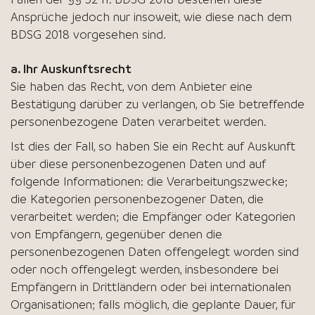
Ansprüche jedoch nur insoweit, wie diese nach dem
BDSG 2018 vorgesehen sind.
a. Ihr Auskunftsrecht
Sie haben das Recht, von dem Anbieter eine
Bestätigung darüber zu verlangen, ob Sie betreffende
personenbezogene Daten verarbeitet werden.
Ist dies der Fall, so haben Sie ein Recht auf Auskunft
über diese personenbezogenen Daten und auf
folgende Informationen: die Verarbeitungszwecke;
die Kategorien personenbezogener Daten, die
verarbeitet werden; die Empfänger oder Kategorien
von Empfängern, gegenüber denen die
personenbezogenen Daten offengelegt worden sind
oder noch offengelegt werden, insbesondere bei
Empfängern in Drittländern oder bei internationalen
Organisationen; falls möglich, die geplante Dauer, für