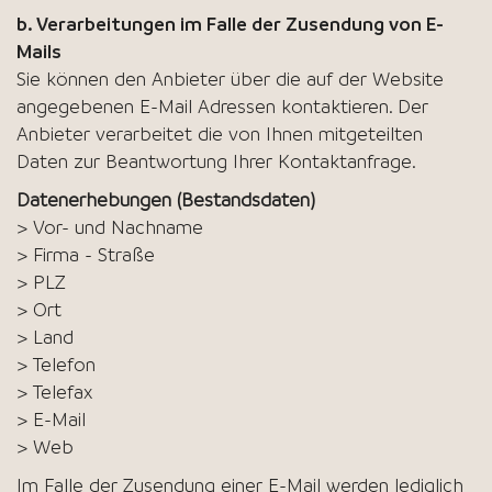
b. Verarbeitungen im Falle der Zusendung von E-
Mails
Sie können den Anbieter über die auf der Website
angegebenen E-Mail Adressen kontaktieren. Der
Anbieter verarbeitet die von Ihnen mitgeteilten
Daten zur Beantwortung Ihrer Kontaktanfrage.
Datenerhebungen (Bestandsdaten)
> Vor- und Nachname
> Firma - Straße
> PLZ
> Ort
> Land
> Telefon
> Telefax
> E-Mail
> Web
Im Falle der Zusendung einer E-Mail werden lediglich