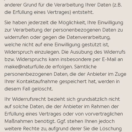
anderer Grund für die Verarbeitung Ihrer Daten (z.B.
die Erfüllung eines Vertrages) entsteht.
Sie haben jederzeit die Möglichkeit, Ihre Einwilligung
zur Verarbeitung der personenbezogenen Daten zu
widerrufen oder gegen die Datenverarbeitung,
welche nicht auf eine Einwilligung gestützt ist,
Widerspruch einzulegen. Die Ausübung des Widerrufs
bzw. Widerspruchs kann insbesondere per E-Mail an
maike@naturfülle.de erfolgen. Sämtliche
personenbezogenen Daten, die der Anbieter im Zuge
Ihrer Kontaktaufnahme gespeichert hat, werden in
diesem Fall gelöscht.
Ihr Widerrufsrecht bezieht sich grundsätzlich nicht
auf solche Daten, die der Anbieter im Rahmen der
Erfüllung eines Vertrages oder von vorvertraglichen
Maßnahmen benötigt. Ggf. stehen Ihnen jedoch
weitere Rechte zu, aufgrund derer Sie die Löschung