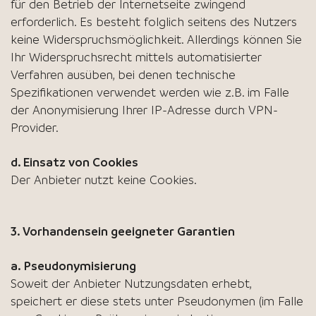
für den Betrieb der Internetseite zwingend
erforderlich. Es besteht folglich seitens des Nutzers
keine Widerspruchsmöglichkeit. Allerdings können Sie
Ihr Widerspruchsrecht mittels automatisierter
Verfahren ausüben, bei denen technische
Spezifikationen verwendet werden wie z.B. im Falle
der Anonymisierung Ihrer IP-Adresse durch VPN-
Provider.
d. Einsatz von Cookies
Der Anbieter nutzt keine Cookies.
3. Vorhandensein geeigneter Garantien
a. Pseudonymisierung
Soweit der Anbieter Nutzungsdaten erhebt,
speichert er diese stets unter Pseudonymen (im Falle