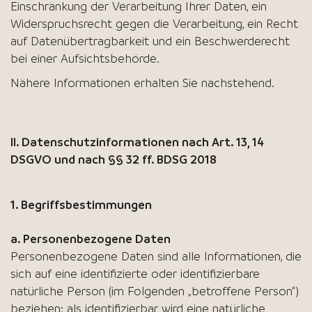
Einschränkung der Verarbeitung Ihrer Daten, ein
Widerspruchsrecht gegen die Verarbeitung, ein Recht
auf Datenübertragbarkeit und ein Beschwerderecht
bei einer Aufsichtsbehörde.
Nähere Informationen erhalten Sie nachstehend.
II. Datenschutzinformationen nach Art. 13, 14
DSGVO und nach §§ 32 ff. BDSG 2018
1. Begriffsbestimmungen
a. Personenbezogene Daten
Personenbezogene Daten sind alle Informationen, die
sich auf eine identifizierte oder identifizierbare
natürliche Person (im Folgenden „betroffene Person“)
beziehen; als identifizierbar wird eine natürliche