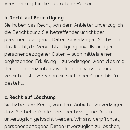
Verarbeitung für die betroffene Person.
b. Recht auf Berichtigung
Sie haben das Recht, von dem Anbieter unverzüglich
die Berichtigung Sie betreffender unrichtiger
personenbezogener Daten zu verlangen. Sie haben
das Recht, die Vervollständigung unvollständiger
personenbezogener Daten – auch mittels einer
ergänzenden Erklärung – zu verlangen, wenn dies mit
den oben genannten Zwecken der Verarbeitung
vereinbar ist bzw. wenn ein sachlicher Grund hierfür
besteht.
c. Recht auf Löschung
Sie haben das Recht, von dem Anbieter zu verlangen,
dass Sie betreffende personenbezogene Daten
unverzüglich gelöscht werden. Wir sind verpflichtet,
personenbezogene Daten unverzüglich zu löschen,