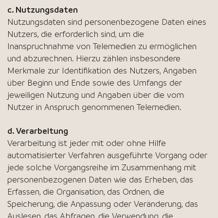
c. Nutzungsdaten
Nutzungsdaten sind personenbezogene Daten eines
Nutzers, die erforderlich sind, um die
Inanspruchnahme von Telemedien zu ermöglichen
und abzurechnen. Hierzu zählen insbesondere
Merkmale zur Identifikation des Nutzers, Angaben
über Beginn und Ende sowie des Umfangs der
jeweiligen Nutzung und Angaben über die vom
Nutzer in Anspruch genommenen Telemedien.
d. Verarbeitung
Verarbeitung ist jeder mit oder ohne Hilfe
automatisierter Verfahren ausgeführte Vorgang oder
jede solche Vorgangsreihe im Zusammenhang mit
personenbezogenen Daten wie das Erheben, das
Erfassen, die Organisation, das Ordnen, die
Speicherung, die Anpassung oder Veränderung, das
Auslesen, das Abfragen, die Verwendung, die