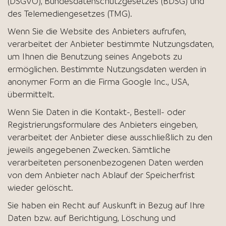
(DSGVO), Bundesdatenschutzgesetzes (BDSG) und
des Telemediengesetzes (TMG).
Wenn Sie die Website des Anbieters aufrufen,
verarbeitet der Anbieter bestimmte Nutzungsdaten,
um Ihnen die Benutzung seines Angebots zu
ermöglichen. Bestimmte Nutzungsdaten werden in
anonymer Form an die Firma Google Inc., USA,
übermittelt.
Wenn Sie Daten in die Kontakt-, Bestell- oder
Registrierungsformulare des Anbieters eingeben,
verarbeitet der Anbieter diese ausschließlich zu den
jeweils angegebenen Zwecken. Sämtliche
verarbeiteten personenbezogenen Daten werden
von dem Anbieter nach Ablauf der Speicherfrist
wieder gelöscht.
Sie haben ein Recht auf Auskunft in Bezug auf Ihre
Daten bzw. auf Berichtigung, Löschung und