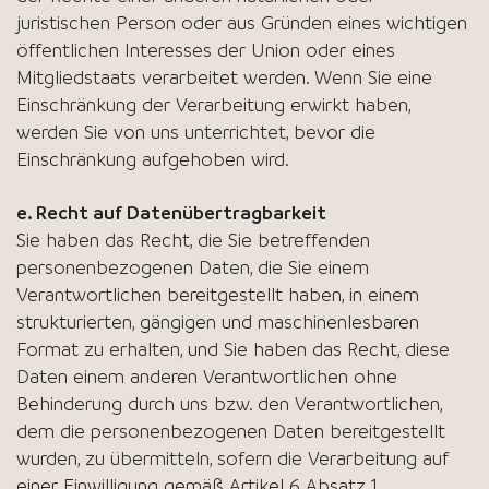
juristischen Person oder aus Gründen eines wichtigen
öffentlichen Interesses der Union oder eines
Mitgliedstaats verarbeitet werden. Wenn Sie eine
Einschränkung der Verarbeitung erwirkt haben,
werden Sie von uns unterrichtet, bevor die
Einschränkung aufgehoben wird.
e. Recht auf Datenübertragbarkeit
Sie haben das Recht, die Sie betreffenden
personenbezogenen Daten, die Sie einem
Verantwortlichen bereitgestellt haben, in einem
strukturierten, gängigen und maschinenlesbaren
Format zu erhalten, und Sie haben das Recht, diese
Daten einem anderen Verantwortlichen ohne
Behinderung durch uns bzw. den Verantwortlichen,
dem die personenbezogenen Daten bereitgestellt
wurden, zu übermitteln, sofern die Verarbeitung auf
einer Einwilligung gemäß Artikel 6 Absatz 1