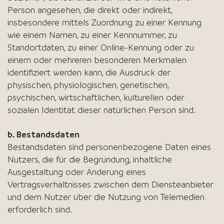
Person angesehen, die direkt oder indirekt,
insbesondere mittels Zuordnung zu einer Kennung
wie einem Namen, zu einer Kennnummer, zu
Standortdaten, zu einer Online-Kennung oder zu
einem oder mehreren besonderen Merkmalen
identifiziert werden kann, die Ausdruck der
physischen, physiologischen, genetischen,
psychischen, wirtschaftlichen, kulturellen oder
sozialen Identität dieser natürlichen Person sind.
b. Bestandsdaten
Bestandsdaten sind personenbezogene Daten eines
Nutzers, die für die Begründung, inhaltliche
Ausgestaltung oder Änderung eines
Vertragsverhältnisses zwischen dem Diensteanbieter
und dem Nutzer über die Nutzung von Telemedien
erforderlich sind.