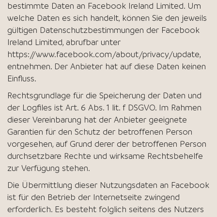
bestimmte Daten an Facebook Ireland Limited. Um
welche Daten es sich handelt, können Sie den jeweils
gültigen Datenschutzbestimmungen der Facebook
Ireland Limited, abrufbar unter
https://www.facebook.com/about/privacy/update,
entnehmen. Der Anbieter hat auf diese Daten keinen
Einfluss.
Rechtsgrundlage für die Speicherung der Daten und
der Logfiles ist Art. 6 Abs. 1 lit. f DSGVO. Im Rahmen
dieser Vereinbarung hat der Anbieter geeignete
Garantien für den Schutz der betroffenen Person
vorgesehen, auf Grund derer der betroffenen Person
durchsetzbare Rechte und wirksame Rechtsbehelfe
zur Verfügung stehen.
Die Übermittlung dieser Nutzungsdaten an Facebook
ist für den Betrieb der Internetseite zwingend
erforderlich. Es besteht folglich seitens des Nutzers