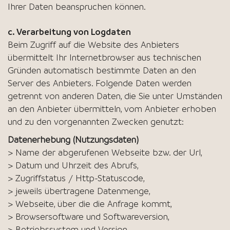
Ihrer Daten beanspruchen können.
c. Verarbeitung von Logdaten
Beim Zugriff auf die Website des Anbieters
übermittelt Ihr Internetbrowser aus technischen
Gründen automatisch bestimmte Daten an den
Server des Anbieters. Folgende Daten werden
getrennt von anderen Daten, die Sie unter Umständen
an den Anbieter übermitteln, vom Anbieter erhoben
und zu den vorgenannten Zwecken genutzt:
Datenerhebung (Nutzungsdaten)
> Name der abgerufenen Webseite bzw. der Url,
> Datum und Uhrzeit des Abrufs,
> Zugriffstatus / Http-Statuscode,
> jeweils übertragene Datenmenge,
> Webseite, über die die Anfrage kommt,
> Browsersoftware und Softwareversion,
> Betriebssystem und Version,