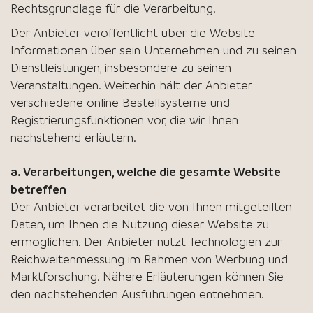
Rechtsgrundlage für die Verarbeitung.
Der Anbieter veröffentlicht über die Website
Informationen über sein Unternehmen und zu seinen
Dienstleistungen, insbesondere zu seinen
Veranstaltungen. Weiterhin hält der Anbieter
verschiedene online Bestellsysteme und
Registrierungsfunktionen vor, die wir Ihnen
nachstehend erläutern.
a. Verarbeitungen, welche die gesamte Website
betreffen
Der Anbieter verarbeitet die von Ihnen mitgeteilten
Daten, um Ihnen die Nutzung dieser Website zu
ermöglichen. Der Anbieter nutzt Technologien zur
Reichweitenmessung im Rahmen von Werbung und
Marktforschung. Nähere Erläuterungen können Sie
den nachstehenden Ausführungen entnehmen.