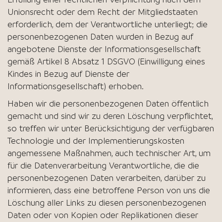
Unionsrecht oder dem Recht der Mitgliedstaaten
erforderlich, dem der Verantwortliche unterliegt; die
personenbezogenen Daten wurden in Bezug auf
angebotene Dienste der Informationsgesellschaft
gemäß Artikel 8 Absatz 1 DSGVO (Einwilligung eines
Kindes in Bezug auf Dienste der
Informationsgesellschaft) erhoben.
Haben wir die personenbezogenen Daten öffentlich
gemacht und sind wir zu deren Löschung verpflichtet,
so treffen wir unter Berücksichtigung der verfügbaren
Technologie und der Implementierungskosten
angemessene Maßnahmen, auch technischer Art, um
für die Datenverarbeitung Verantwortliche, die die
personenbezogenen Daten verarbeiten, darüber zu
informieren, dass eine betroffene Person von uns die
Löschung aller Links zu diesen personenbezogenen
Daten oder von Kopien oder Replikationen dieser