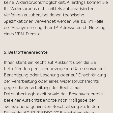
keine Widerspruchsmöglichkeit. Allerdings können Sie
Ihr Widerspruchsrecht mittels automatisierter
Verfahren ausüben, bei denen technische
Spezifikationen verwendet werden wie z.B. im Falle
der Anonymisierung Ihrer IP-Adresse durch Nutzung
eines VPN-Dienstes.
5. Betroffenenrechte
Ihnen steht ein Recht auf Auskunft über die Sie
betreffenden personenbezogenen Daten sowie auf
Berichtigung oder Löschung oder auf Einschränkung
der Verarbeitung oder eines Widerspruchsrechts
gegen die Verarbeitung, des Rechts auf
Datenübertragbarkeit sowie des Beschwerderechts
bei einer Aufsichtsbehörde nach Maßgabe der
nachstehend genannten Beschreibung zu. In den
Fällen der §§ 32 ff. BDSG 2018 bestehen diese