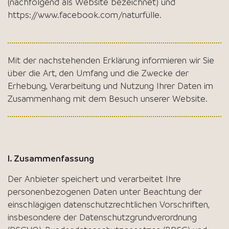
(nachfolgend als Website bezeichnet) und
https://www.facebook.com/naturfülle
.
Mit der nachstehenden Erklärung informieren wir Sie
über die Art, den Umfang und die Zwecke der
Erhebung, Verarbeitung und Nutzung Ihrer Daten im
Zusammenhang mit dem Besuch unserer Website.
I. Zusammenfassung
Der Anbieter speichert und verarbeitet Ihre
personenbezogenen Daten unter Beachtung der
einschlägigen datenschutzrechtlichen Vorschriften,
insbesondere der Datenschutzgrundverordnung