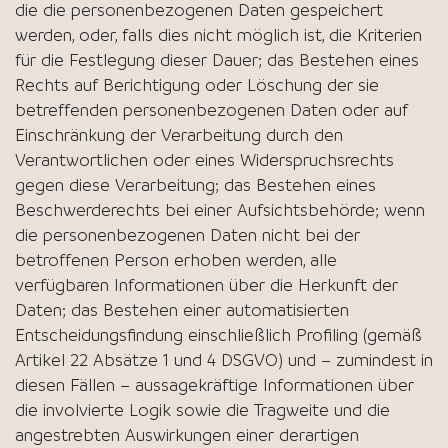
die die personenbezogenen Daten gespeichert
werden, oder, falls dies nicht möglich ist, die Kriterien
für die Festlegung dieser Dauer; das Bestehen eines
Rechts auf Berichtigung oder Löschung der sie
betreffenden personenbezogenen Daten oder auf
Einschränkung der Verarbeitung durch den
Verantwortlichen oder eines Widerspruchsrechts
gegen diese Verarbeitung; das Bestehen eines
Beschwerderechts bei einer Aufsichtsbehörde; wenn
die personenbezogenen Daten nicht bei der
betroffenen Person erhoben werden, alle
verfügbaren Informationen über die Herkunft der
Daten; das Bestehen einer automatisierten
Entscheidungsfindung einschließlich Profiling (gemäß
Artikel 22 Absätze 1 und 4 DSGVO) und – zumindest in
diesen Fällen – aussagekräftige Informationen über
die involvierte Logik sowie die Tragweite und die
angestrebten Auswirkungen einer derartigen