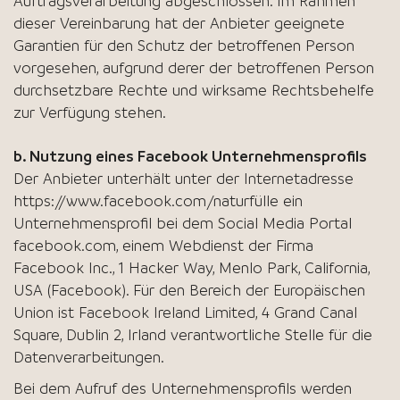
Auftragsverarbeitung abgeschlossen. Im Rahmen
dieser Vereinbarung hat der Anbieter geeignete
Garantien für den Schutz der betroffenen Person
vorgesehen, aufgrund derer der betroffenen Person
durchsetzbare Rechte und wirksame Rechtsbehelfe
zur Verfügung stehen.
b. Nutzung eines Facebook Unternehmensprofils
Der Anbieter unterhält unter der Internetadresse
https://www.facebook.com/naturfülle ein
Unternehmensprofil bei dem Social Media Portal
facebook.com, einem Webdienst der Firma
Facebook Inc., 1 Hacker Way, Menlo Park, California,
USA (Facebook). Für den Bereich der Europäischen
Union ist Facebook Ireland Limited, 4 Grand Canal
Square, Dublin 2, Irland verantwortliche Stelle für die
Datenverarbeitungen.
Bei dem Aufruf des Unternehmensprofils werden