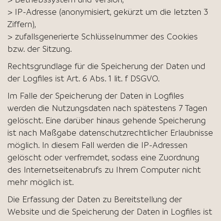
> IP-Adresse (anonymisiert, gekürzt um die letzten 3
Ziffern),
> zufallsgenerierte Schlüsselnummer des Cookies
bzw. der Sitzung.
Rechtsgrundlage für die Speicherung der Daten und
der Logfiles ist Art. 6 Abs. 1 lit. f DSGVO.
Im Falle der Speicherung der Daten in Logfiles
werden die Nutzungsdaten nach spätestens 7 Tagen
gelöscht. Eine darüber hinaus gehende Speicherung
ist nach Maßgabe datenschutzrechtlicher Erlaubnisse
möglich. In diesem Fall werden die IP-Adressen
gelöscht oder verfremdet, sodass eine Zuordnung
des Internetseitenabrufs zu Ihrem Computer nicht
mehr möglich ist.
Die Erfassung der Daten zu Bereitstellung der
Website und die Speicherung der Daten in Logfiles ist