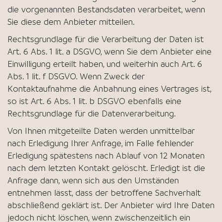
die vorgenannten Bestandsdaten verarbeitet, wenn
Sie diese dem Anbieter mitteilen.
Rechtsgrundlage für die Verarbeitung der Daten ist
Art. 6 Abs. 1 lit. a DSGVO, wenn Sie dem Anbieter eine
Einwilligung erteilt haben, und weiterhin auch Art. 6
Abs. 1 lit. f DSGVO. Wenn Zweck der
Kontaktaufnahme die Anbahnung eines Vertrages ist,
so ist Art. 6 Abs. 1 lit. b DSGVO ebenfalls eine
Rechtsgrundlage für die Datenverarbeitung.
Von Ihnen mitgeteilte Daten werden unmittelbar
nach Erledigung Ihrer Anfrage, im Falle fehlender
Erledigung spätestens nach Ablauf von 12 Monaten
nach dem letzten Kontakt gelöscht. Erledigt ist die
Anfrage dann, wenn sich aus den Umständen
entnehmen lässt, dass der betroffene Sachverhalt
abschließend geklärt ist. Der Anbieter wird Ihre Daten
jedoch nicht löschen, wenn zwischenzeitlich ein