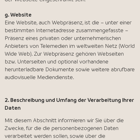
g. Website
Eine Website, auch Webpräsenz, ist die – unter einer
bestimmten Internetadresse zusammengefasste –
Präsenz eines privaten oder unternehmerischen
Anbieters von Telemedien im weltweiten Netz (World
Wide Web). Zur Webpräsenz gehören Webseiten
bzw. Unterseiten und optional vorhandene
herunterladbare Dokumente sowie weitere abrufbare
audiovisuelle Mediendienste.
2. Beschreibung und Umfang der Verarbeitung Ihrer
Daten
Mit diesem Abschnitt informieren wir Sie über die
Zwecke, für die die personenbezogenen Daten
verarbeitet werden sollen, sowie über die