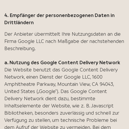
4. Empfänger der personenbezogenen Daten in
Drittländern
Der Anbieter übermittelt Ihre Nutzungsdaten an die
Firma Google LLC nach Maßgabe der nachstehenden
Beschreibung.
a. Nutzung des Google Content Delivery Network
Die Website benutzt das Google Content Delivery
Network, einen Dienst der Google LLC, 1600
Amphitheatre Parkway, Mountain View, CA 94043,
United States („Google“). Das Google Content
Delivery Network dient dazu, bestimmte
Inhaltselemente der Website, wie z. B. Javascript
Bibliotheken, besonders zuverlässig und schnell zur
Verfügung zu stellen, um technische Probleme bei
dem Aufruf der Website zu vermeiden. Bei dem