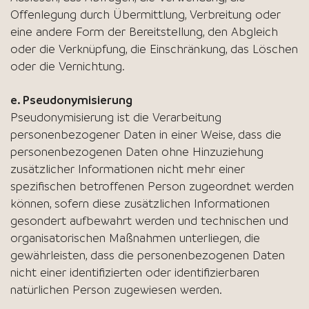
Offenlegung durch Übermittlung, Verbreitung oder
eine andere Form der Bereitstellung, den Abgleich
oder die Verknüpfung, die Einschränkung, das Löschen
oder die Vernichtung.
e. Pseudonymisierung
Pseudonymisierung ist die Verarbeitung
personenbezogener Daten in einer Weise, dass die
personenbezogenen Daten ohne Hinzuziehung
zusätzlicher Informationen nicht mehr einer
spezifischen betroffenen Person zugeordnet werden
können, sofern diese zusätzlichen Informationen
gesondert aufbewahrt werden und technischen und
organisatorischen Maßnahmen unterliegen, die
gewährleisten, dass die personenbezogenen Daten
nicht einer identifizierten oder identifizierbaren
natürlichen Person zugewiesen werden.