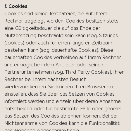
f. Cookies
Cookies sind kleine Textdateien, die auf Ihrem
Rechner abgelegt werden. Cookies besitzen stets
eine Gültigkeitsdauer, die auf das Ende der
Nutzersitzung beschränkt sein kann (sog. Sitzungs-
Cookies) oder auch für einen längeren Zeitraum
bestehen kann (sog. dauerhafte Cookies). Diese
dauerhaften Cookies verbleiben auf Ihrem Rechner
und ermöglichen dem Anbieter oder seinen
Partnerunternehmen (sog. Third Party Cookies), Ihren
Rechner bei Ihrem nächsten Besuch
wiederzuerkennen. Sie können Ihren Browser so
einstellen, dass Sie über das Setzen von Cookies
informiert werden und einzeln über deren Annahme
entscheiden oder für bestimmte Fälle oder generell
das Setzen des Cookies ablehnen können. Bei der
Nichtannahme von Cookies kann die Funktionalität
der Webseite eingeschränkt sein.