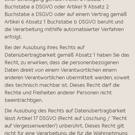
Buchstabe a DSGVO oder Artikel 9 Absatz 2
Buchstabe a DSGVO oder auf einem Vertrag gemäß
Artikel 6 Absatz 1 Buchstabe b DSGVO beruht und
die Verarbeitung mithilfe automatisierter Verfahren
erfolgt.
Bei der Ausübung ihres Rechts auf
Datenübertragbarkeit gemäß Absatz 1 haben Sie das
Recht, zu erwirken, dass die personenbezogenen
Daten direkt von einem Verantwortlichen einem
anderen Verantwortlichen übermittelt werden, soweit
dies technisch machbar ist. Dieses Recht darf die
Rechte und Freiheiten anderer Personen nicht
beeinträchtigen.
Die Ausübung des Rechts auf Datenübertragbarkeit
lässt Artikel 17 DSGVO (Recht auf Löschung / "Recht
auf Vergessenwerden") unberührt. Dieses Recht gilt
nicht für eine Verarbeitung, die für die Wahrnehmung