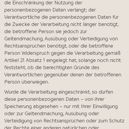
die Einschränkung der Nutzung der
personenbezogenen Daten verlangt; der
Verantwortliche die personenbezogenen Daten für
die Zwecke der Verarbeitung nicht länger benötigt,
die betroffene Person sie jedoch zur
Geltendmachung, Ausübung oder Verteidigung von
Rechtsansprüchen benötigt, oder die betroffene
Person Widerspruch gegen die Verarbeitung gemäß
Artikel 21 Absatz 1 eingelegt hat, solange noch nicht
feststeht, ob die berechtigten Gründe des
Verantwortlichen gegenüber denen der betroffenen
Person überwiegen.
Wurde die Verarbeitung eingeschränkt, so dürfen
diese personenbezogenen Daten – von ihrer
Speicherung abgesehen – nur mit Ihrer Einwilligung
oder zur Geltendmachung, Ausübung oder
Verteidigung von Rechtsansprüchen oder zum Schutz
der Rechte einer anderen natürlichen oder