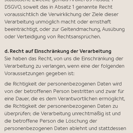
DSGVO, soweit das in Absatz 1 genannte Recht
voraussichtlich die Verwirklichung der Ziele dieser
Verarbeitung unmöglich macht oder ernsthaft
beeinträchtigt, oder zur Geltendmachung, Ausübung
oder Verteidigung von Rechtsansprüchen.
d. Recht auf Einschränkung der Verarbeitung
Sie haben das Recht, von uns die Einschränkung der
Verarbeitung zu verlangen, wenn eine der folgenden
Voraussetzungen gegeben ist:
die Richtigkeit der personenbezogenen Daten wird
von der betroffenen Person bestritten und zwar für
eine Dauer, die es dem Verantwortlichen ermöglicht,
die Richtigkeit der personenbezogenen Daten zu
überprüfen; die Verarbeitung unrechtmäßig ist und
die betroffene Person die Löschung der
personenbezogenen Daten ablehnt und stattdessen