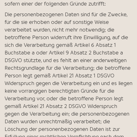
sofern einer der folgenden Gründe zutrifft:
Die personenbezogenen Daten sind für die Zwecke,
für die sie erhoben oder auf sonstige Weise
verarbeitet wurden, nicht mehr notwendig; die
betroffene Person widerruft ihre Einwilligung, auf die
sich die Verarbeitung gemäß Artikel 6 Absatz 1
Buchstabe a oder Artikel 9 Absatz 2 Buchstabe a
DSGVO stützte, und es fehlt an einer anderweitigen
Rechtsgrundlage für die Verarbeitung; die betroffene
Person legt gemäß Artikel 21 Absatz 1 DSGVO
Widerspruch gegen die Verarbeitung ein und es liegen
keine vorrangigen berechtigten Gründe für die
Verarbeitung vor, oder die betroffene Person legt
gemäß Artikel 21 Absatz 2 DSGVO Widerspruch
gegen die Verarbeitung ein; die personenbezogenen
Daten wurden unrechtmäßig verarbeitet; die
Löschung der personenbezogenen Daten ist zur
Erfüllung einer rechtlichen Verpflichtung nach dem