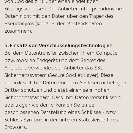
von Cookies z. B. über einen eindeutigen
Sitzungsschlüssel). Der Anbieter führt pseudonyme
Daten nicht mit den Daten über den Träger des
Pseudonyms (wie z. B. den Bestandsdaten
zusammen).
b. Einsatz von Verschlüsselungstechnologien
Bei dem Datentransfer zwischen Ihrem Computer
bzw. mobilen Endgerät und dem Server des
Anbieters verwendet der Anbieter das SSL-
Sicherheitssystem (Secure Socket Layer). Diese
Technik soll Ihre Daten vor dem Auslesen unbefugter
Dritter schützen und bietet einen sehr hohen
Sicherheitsstandard. Dass Ihre Daten verschlüsselt
übertragen werden, erkennen Sie an der
geschlossenen Darstellung eines Schlüssel- bzw.
Schloss-Symbols in der unteren Statusleiste Ihres
Browsers.