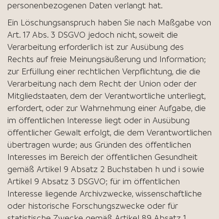
personenbezogenen Daten verlangt hat.
Ein Löschungsanspruch haben Sie nach Maßgabe von
Art. 17 Abs. 3 DSGVO jedoch nicht, soweit die
Verarbeitung erforderlich ist zur Ausübung des
Rechts auf freie Meinungsäußerung und Information;
zur Erfüllung einer rechtlichen Verpflichtung, die die
Verarbeitung nach dem Recht der Union oder der
Mitgliedstaaten, dem der Verantwortliche unterliegt,
erfordert, oder zur Wahrnehmung einer Aufgabe, die
im öffentlichen Interesse liegt oder in Ausübung
öffentlicher Gewalt erfolgt, die dem Verantwortlichen
übertragen wurde; aus Gründen des öffentlichen
Interesses im Bereich der öffentlichen Gesundheit
gemäß Artikel 9 Absatz 2 Buchstaben h und i sowie
Artikel 9 Absatz 3 DSGVO; für im öffentlichen
Interesse liegende Archivzwecke, wissenschaftliche
oder historische Forschungszwecke oder für
statistische Zwecke gemäß Artikel 89 Absatz 1