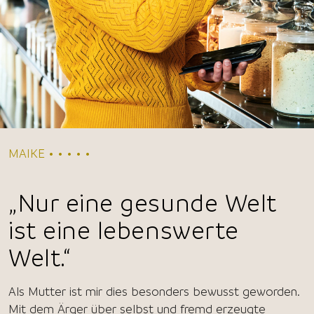
MAIKE • • • • •
„Nur eine gesunde Welt
ist eine lebenswerte
Welt.“
Als Mutter ist mir dies besonders bewusst geworden.
Mit dem Ärger über selbst und fremd erzeugte