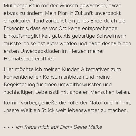
Müllberge ist in mir der Wunsch gewachsen, daran
etwas zu ändern. Mein Plan, in Zukunft unverpackt
einzukaufen, fand zunächst ein jähes Ende durch die
Erkenntnis, dass es vor Ort keine entsprechende
Einkaufsmöglichkeit gab. Als gebürtige Schwelmerin
musste ich selbst aktiv werden und habe deshalb den
ersten Unverpacktladen im Herzen meiner
Heimatstadt eröffnet.
Hier möchte ich meinen Kunden Alternativen zum
konventionellen Konsum anbieten und meine
Begeisterung für einen umweltbewussten und
nachhaltigen Lebensstil mit anderen Menschen teilen.
Komm vorbei, genieße die Fülle der Natur und hilf mit,
unsere Welt ein Stück weit lebenswerter zu machen.
• • •
Ich freue mich auf Dich! Deine Maike