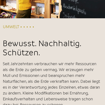
UMWELT • • • • •
Bewusst. Nachhaltig.
Schützen.
Seit Jahrzehnten verbrauchen wir mehr Ressourcen
als die Erde zu geben vermag. Wir erzeugen mehr
Müll und Emissionen und beanspruchen mehr
Naturflächen, als die Erde verkraften kann. Dabei liegt
es in der Verantwortung jedes Einzelnen, etwas daran
zu ändern. Kleine Modifikationen bei Ernährung,
Einkaufsverhalten und Lebensweise tragen schon
dazu bei, Ressourcen zu schonen.