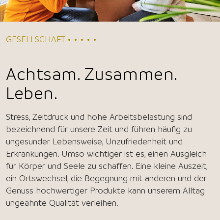
GESELLSCHAFT • • • • •
Achtsam. Zusammen.
Leben.
Stress, Zeitdruck und hohe Arbeitsbelastung sind
bezeichnend für unsere Zeit und führen häufig zu
ungesunder Lebensweise, Unzufriedenheit und
Erkrankungen. Umso wichtiger ist es, einen Ausgleich
für Körper und Seele zu schaffen. Eine kleine Auszeit,
ein Ortswechsel, die Begegnung mit anderen und der
Genuss hochwertiger Produkte kann unserem Alltag
ungeahnte Qualität verleihen.