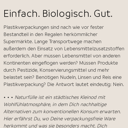
Einfach. Biologisch. Gut.
Plastikverpackungen sind nach wie vor fester
Bestandteil in den Regalen herkömmlicher
Supermärkte. Lange Transportwege machen
außerdem den Einsatz von Lebensmittelzusatzstoffen
erforderlich. Aber müssen Lebensmittel von anderen
Kontinenten eingeflogen werden? Müssen Produkte
durch Pestizide, Konservierungsmittel und mehr
belastet sein? Benötigen Nudeln, Linsen und Reis eine
Plastikverpackung? Die Antwort lautet eindeutig: Nein.
• • •
Naturfülle ist ein städtisches Kleinod mit
Wohlfühlatmosphäre, in dem Dich nachhaltige
Alternativen zum konventionellen Konsum erwarten.
Hier erfährst Du, wo Deine verpackungsfreie Ware
herkommt und was sie besonders macht. Dich