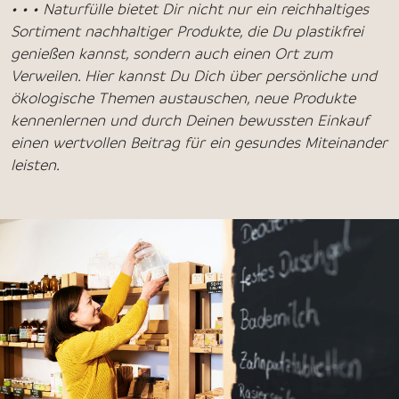
• • • Naturfülle bietet Dir nicht nur ein reichhaltiges
Sortiment nachhaltiger Produkte, die Du plastikfrei
genießen kannst, sondern auch einen Ort zum
Verweilen. Hier kannst Du Dich über persönliche und
ökologische Themen austauschen, neue Produkte
kennenlernen und durch Deinen bewussten Einkauf
einen wertvollen Beitrag für ein gesundes Miteinander
leisten.