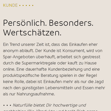
KUNDE • • • • •
Persönlich. Besonders.
Wertschätzen.
Ein Trend unserer Zeit ist, dass das Einkaufen eher
anonym abläuft. Der Kunde ist Konsument, wird von
Spar-Angeboten überhäuft, arbeitet sich gestresst
durch die Supermarktregale oder kauft zu Hause
online. Eine dauerhafte Kundenbeziehung und eine
produktspezifische Beratung spielen in der Regel
keine Rolle, dabei ist Einkaufen mehr als nur die Jagd
nach den günstigsten Lebensmitteln und Essen mehr
als nur Nahrungsaufnahme.
• • •
Naturfülle bietet Dir hochwertige und