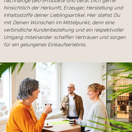
nachhaltige (Bio-)Produkte und berät Dich gerne
hinsichtlich der Herkunft, Erzeuger, Herstellung und
Inhaltsstoffe deiner Lieblingsartikel. Hier stehst Du
mit Deinen Wünschen im Mittelpunkt, denn eine
verbindliche Kundenbeziehung und ein respektvoller
Umgang miteinander schaffen Vertrauen und sorgen
für ein gelungenes Einkaufserlebnis.