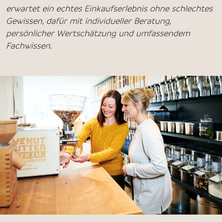
erwartet ein echtes Einkaufserlebnis ohne schlechtes
Gewissen, dafür mit individueller Beratung,
persönlicher Wertschätzung und umfassendem
Fachwissen.